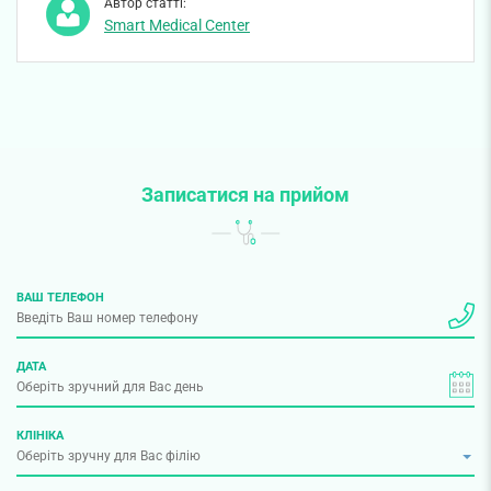
Автор статті:
Smart Medical Center
Записатися на прийом
ВАШ ТЕЛЕФОН
ДАТА
КЛІНІКА