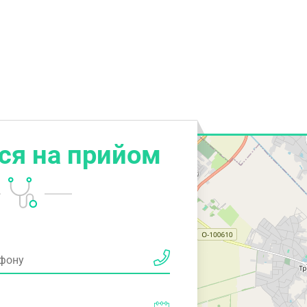
ся на прийом