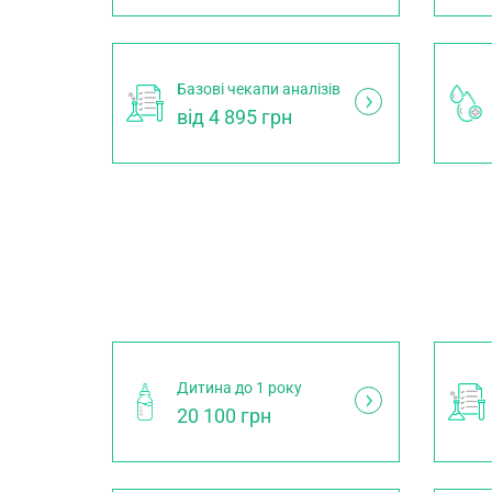
Базові чекапи аналізів
від 4 895 грн
Дитина до 1 року
20 100 грн