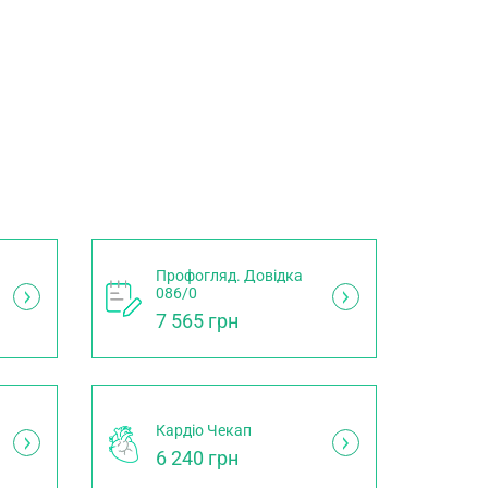
Профогляд. Довідка
086/0
7 565 грн
Кардіо Чекап
6 240 грн