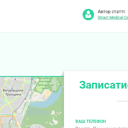
Автор статті:
Smart Medical Ce
Записати
ВАШ ТЕЛЕФОН