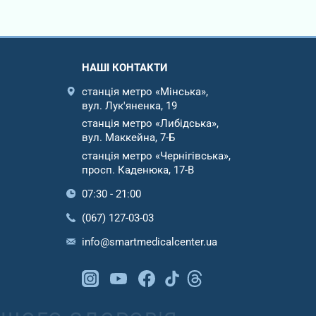
НАШІ КОНТАКТИ
станція метро «Мінська»,
вул. Лук'яненка, 19
станція метро «Либідська»,
вул. Маккейна, 7-Б
станція метро «Чернігівська»,
просп. Каденюка, 17-В
07:30 - 21:00
(067) 127-03-03
info@smartmedicalcenter.ua