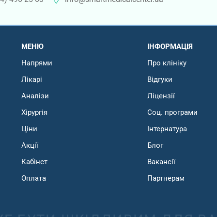
МЕНЮ
ІНФОРМАЦІЯ
Напрями
Про клініку
Лікарі
Відгуки
Аналізи
Ліцензії
Хірургія
Соц. програми
Ціни
Інтернатура
Акції
Блог
Кабінет
Вакансії
Оплата
Партнерам