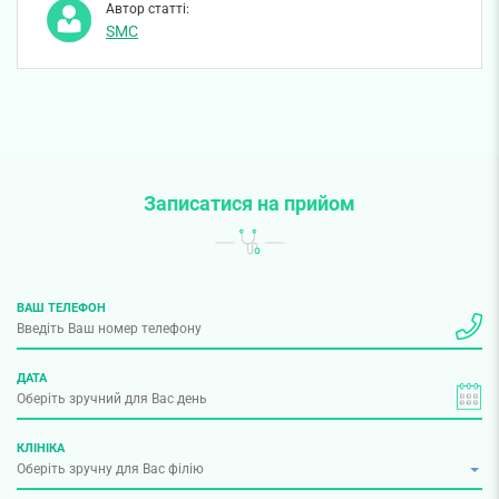
Автор статті:
SMC
Записатися на прийом
ВАШ ТЕЛЕФОН
ДАТА
КЛІНІКА