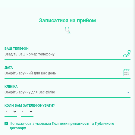
Записатися на прийом
ВАШ ТЕЛЕФОН
ДАТА
КЛІНІКА
КОЛИ ВАМ ЗАТЕЛЕФОНУВАТИ?
Погоджуюсь з умовами
Політики приватності
та
Публічного
договору