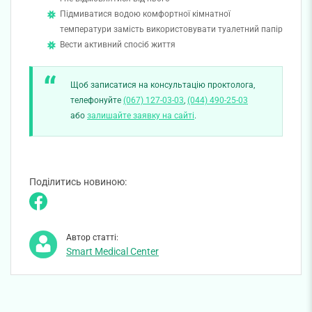
Підмиватися водою комфортної кімнатної
температури замість використовувати туалетний папір
Вести активний спосіб життя
Щоб записатися на консультацію проктолога,
телефонуйте
(067) 127-03-03
,
(044) 490-25-03
або
залишайте заявку на сайті
.
Поділитись новиною:
Автор статті:
Smart Medical Center