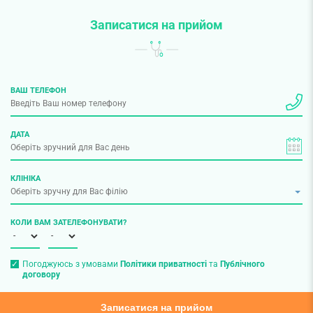
Записатися на прийом
ВАШ ТЕЛЕФОН
ДАТА
КЛІНІКА
КОЛИ ВАМ ЗАТЕЛЕФОНУВАТИ?
Погоджуюсь з умовами
Політики приватності
та
Публічного
договору
Записатися на прийом