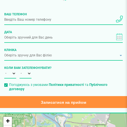
ВАШ ТЕЛЕФОН
ДАТА
КЛІНІКА
КОЛИ ВАМ ЗАТЕЛЕФОНУВАТИ?
Погоджуюсь з умовами
Політики приватності
та
Публічного
договору
Записатися на прийом
+