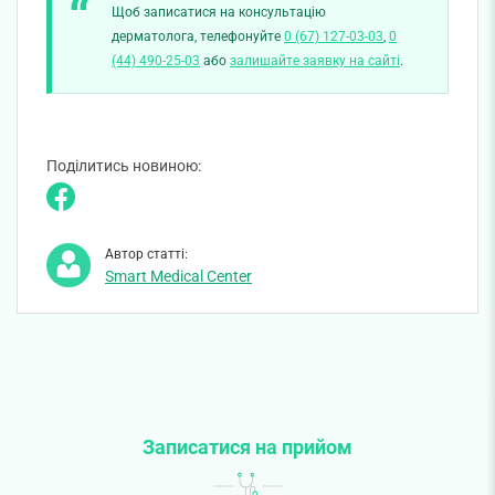
Щоб записатися на консультацію
дерматолога, телефонуйте
0 (67) 127-03-03
,
0
(44) 490-25-03
або
залишайте заявку на сайті
.
Поділитись новиною:
Автор статті:
Smart Medical Center
Записатися на прийом