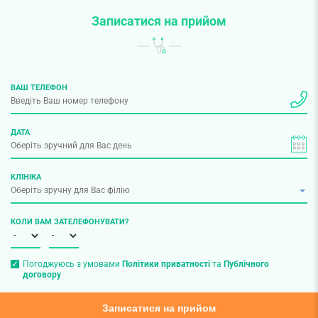
Записатися на прийом
ВАШ ТЕЛЕФОН
ДАТА
КЛІНІКА
КОЛИ ВАМ ЗАТЕЛЕФОНУВАТИ?
Погоджуюсь з умовами
Політики приватності
та
Публічного
договору
Записатися на прийом