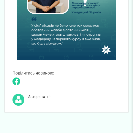
Поділитись новиною:
Автор статті: