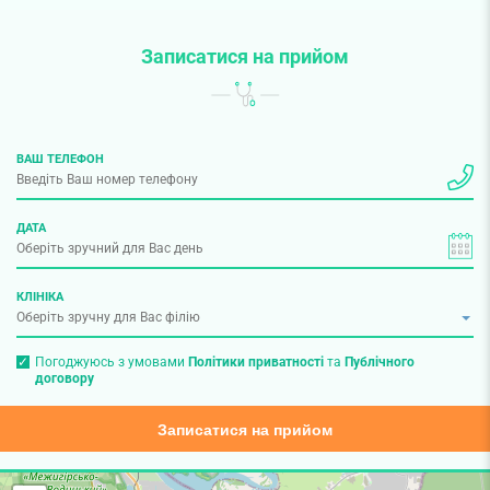
Записатися на прийом
ВАШ ТЕЛЕФОН
ДАТА
КЛІНІКА
Погоджуюсь з умовами
Політики приватності
та
Публічного
договору
Записатися на прийом