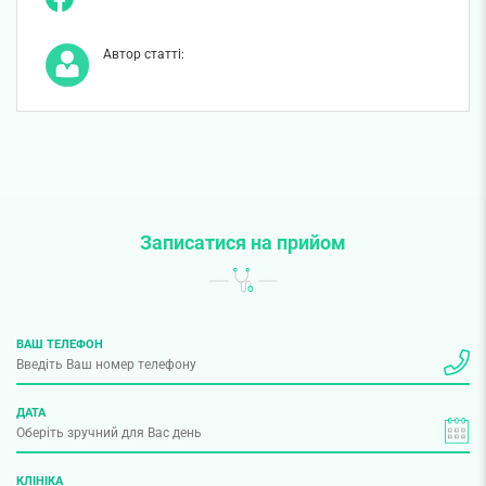
Автор статті:
Записатися на прийом
ВАШ ТЕЛЕФОН
ДАТА
КЛІНІКА