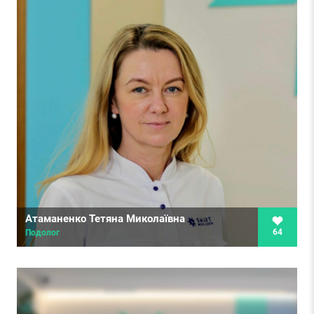
Атаманенко Тетяна Миколаївна
64
Подолог