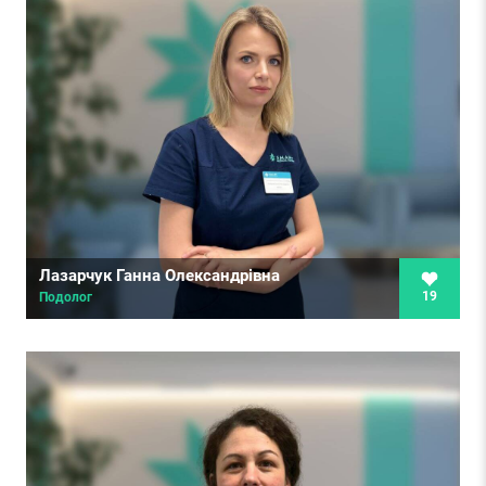
Лазарчук Ганна Олександрівна
19
Подолог