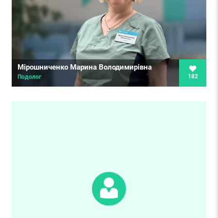
Мірошниченко Марина Володимирівна
182
Подолог