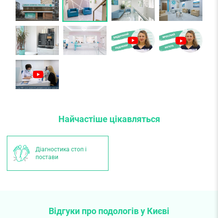
Найчастіше цікавляться
Діагностика стоп і
постави
Відгуки про подологів у Києві