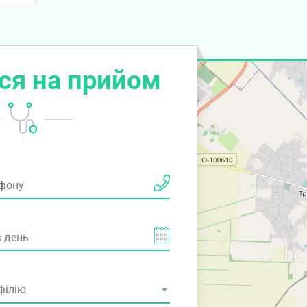
ся на прийом