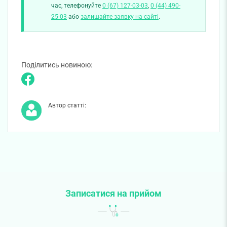
час, телефонуйте
0 (67) 127-03-03
,
0 (44) 490-
25-03
або
залишайте заявку на сайті
.
Поділитись новиною:
Автор статті:
Записатися на прийом