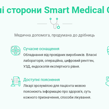
і сторони Smart Medical 
Медична допомога, продумана до дрібниць
Сучасне оснащення
Обладнання від провідних виробників. Власні
лабораторія, операційна, цифровий рентген,
УЗД, ендоскопія експертного рівня.
Доступні пояснення
Лікарі зрозумілою для пацієнта мовою
пояснюють інформацію про здоров'я, суть
.
кожного призначення, способи лікування.