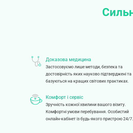
Сильн
Доказова медицина
Застосовуємо лише методи, безпека та
достовірність яких науково підтверджені та
базуються на кращих світових практиках.
Комфорт і сервіс
Зручність кожної хвилини вашого візиту.
Комфортні умови перебування. Особистий
онлайн-кабінет із будь-якого пристрою 24/7