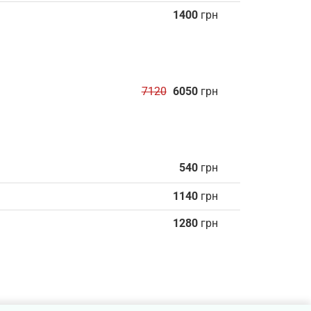
1400
грн
7120
6050
грн
540
грн
1140
грн
1280
грн