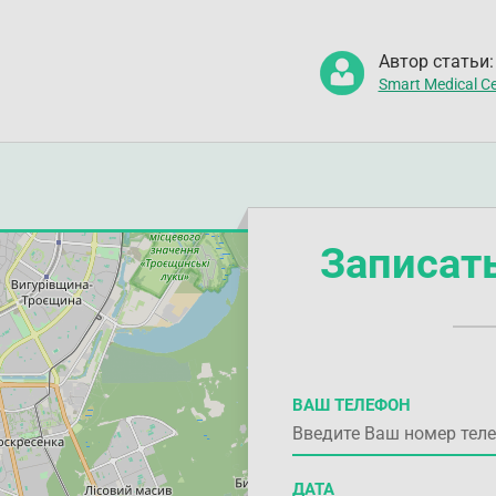
Автор статьи:
Smart Medical Ce
Записат
ВАШ ТЕЛЕФОН
ДАТА