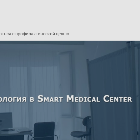
ваться с профилактической целью.