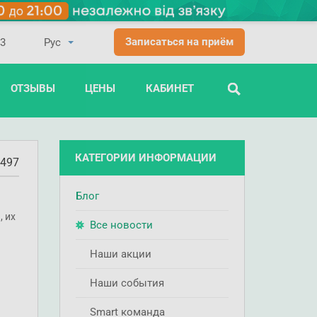
Записаться на приём
03
ОТЗЫВЫ
ЦЕНЫ
КАБИНЕТ
ПОИСК
КАТЕГОРИИ ИНФОРМАЦИИ
497
Блог
, их
Все новости
Наши акции
Наши события
Smart команда