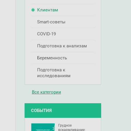
Клиентам
Smart-советы
COVID-19
Подготовка к анализам
Беременность
Подготовка к
исследованиям
Все категории
СОБЫТИЯ
Грудное
вскармливание: