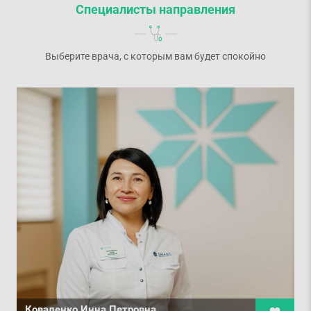
Специалисты направления
Выберите врача, с которым вам будет спокойно
Коваленко Инна Петровна