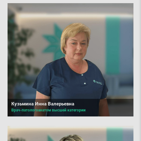
Кузьмина Инна Валерьевна
Врач-патологоанатом высшей категории