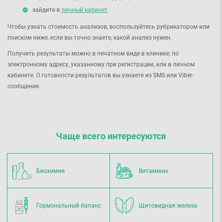
зайдите в
личный кабинет
.
Чтобы узнать стоимость анализов, воспользуйтесь рубрикатором или
поиском ниже, если вы точно знаете, какой анализ нужен.
Получить результаты можно в печатном виде в клинике; по
электронному адресу, указанному при регистрации, или в личном
кабинете. О готовности результатов вы узнаете из SMS или Viber-
сообщения.
Чаще всего интересуются
Биохимия
Витамины
Гормональный баланс
Щитовидная железа