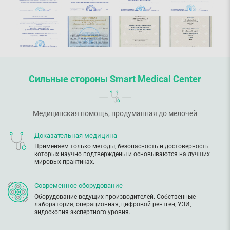
Сильные стороны Smart Medical Center
Медицинская помощь, продуманная до мелочей
Доказательная медицина
Применяем только методы, безопасность и достоверность
которых научно подтверждены и основываются на лучших
мировых практиках.
Современное оборудование
Оборудование ведущих производителей. Собственные
лаборатория, операционная, цифровой рентген, УЗИ,
эндоскопия экспертного уровня.