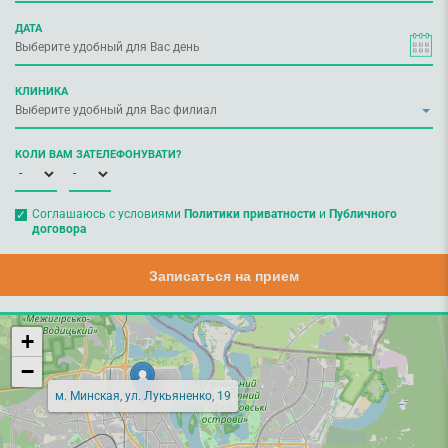
ДАТА
КЛИНИКА
КОЛИ ВАМ ЗАТЕЛЕФОНУВАТИ?
Соглашаюсь с условиями
Политики приватности
и
Публичного
договора
Записаться на прием
+
−
м. Минская, ул. Лукьяненко, 19