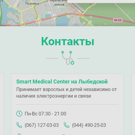
Контакты
Smart Medical Center на Лыбедской
Принимает взрослых и детей независимо от
наличия электроэнергии и связи
Пн-Вс 07:30 - 21:00
(067) 127-03-03
(044) 490-25-03