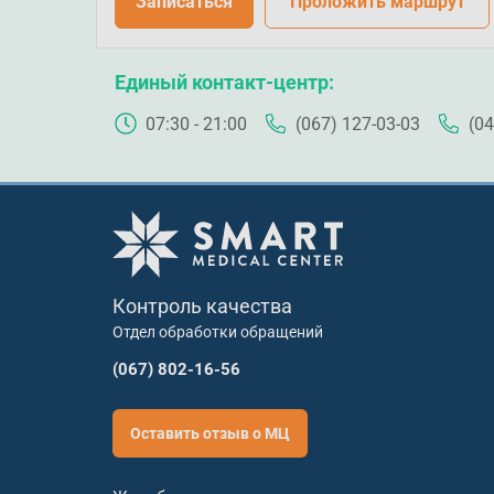
Записаться
Проложить маршрут
Единый контакт-центр
07:30 - 21:00
(067) 127-03-03
(04
Контроль качества
Отдел обработки обращений
(067) 802-16-56
Оставить отзыв о МЦ