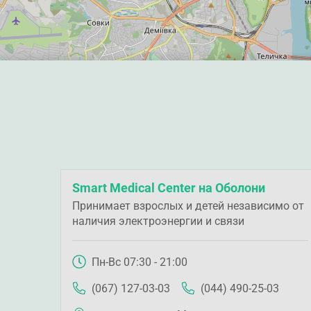
Smart Medical Center на Оболони
Принимает взрослых и детей независимо от
наличия электроэнергии и связи
Пн-Вс 07:30 - 21:00
(067) 127-03-03
(044) 490-25-03