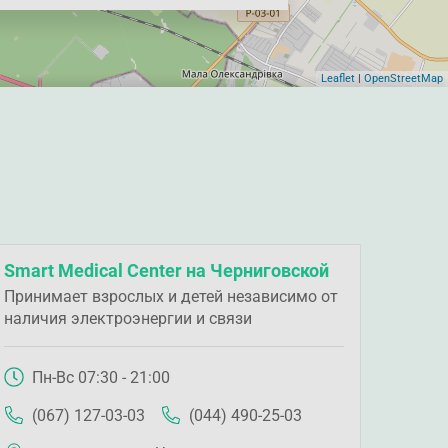
Leaflet
|
OpenStreetMap
Smart Medical Center на Черниговской
Принимает взрослых и детей независимо от
наличия электроэнергии и связи
Пн-Вс 07:30 - 21:00
(067) 127-03-03
(044) 490-25-03