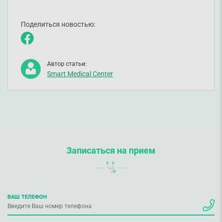
Поделиться новостью:
Автор статьи:
Smart Medical Center
Записаться на прием
ВАШ ТЕЛЕФОН