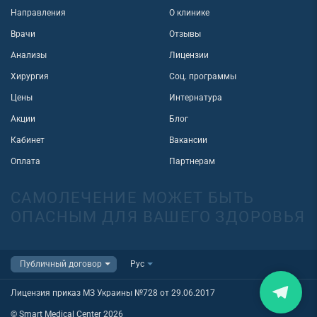
Направления
О клинике
Врачи
Отзывы
Анализы
Лицензии
Хирургия
Соц. программы
Цены
Интернатура
Акции
Блог
Кабинет
Вакансии
Оплата
Партнерам
САМОЛЕЧЕНИЕ МОЖЕТ БЫТЬ
ОПАСНЫМ ДЛЯ ВАШЕГО ЗДОРОВЬЯ
Лицензия приказ МЗ Украины №728 от 29.06.2017
© Smart Medical Center 2026