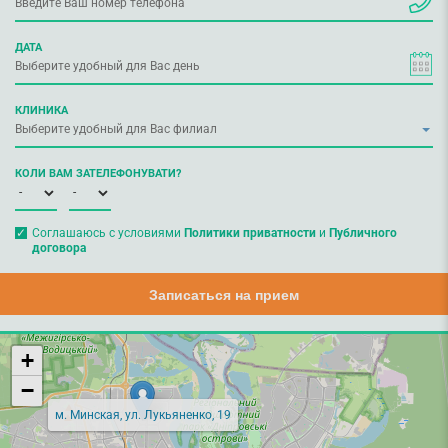
ДАТА
КЛИНИКА
КОЛИ ВАМ ЗАТЕЛЕФОНУВАТИ?
Соглашаюсь с условиями
Политики приватности
и
Публичного
договора
Записаться на прием
+
−
м. Минская, ул. Лукьяненко, 19