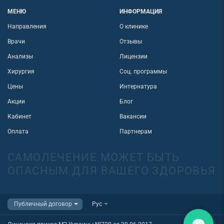
МЕНЮ
ИНФОРМАЦИЯ
Направления
О клинике
Врачи
Отзывы
Анализы
Лицензии
Хирургия
Соц. программы
Цены
Интернатура
Акции
Блог
Кабинет
Вакансии
Оплата
Партнерам
САМОЛЕЧЕНИЕ МОЖЕТ БЫТЬ
ОПАСНЫМ ДЛЯ ВАШЕГО ЗДОРОВЬЯ