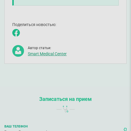
Поделиться новостью:
Автор статьи:
Smart Medical Center
Записаться на прием
ВАШ ТЕЛЕФОН