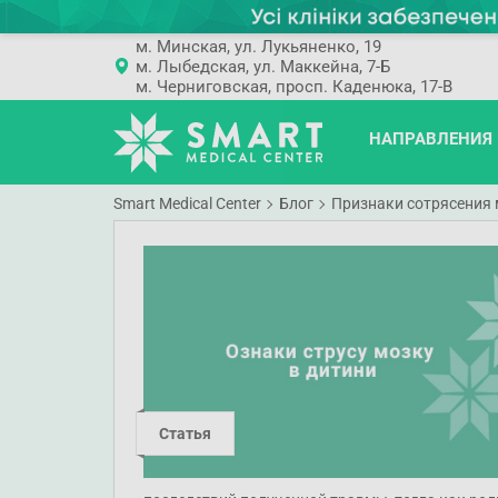
м. Минская, ул. Лукьяненко, 19
м. Лыбедская, ул. Маккейна, 7-Б
м. Черниговская, просп. Каденюка, 17-В
НАПРАВЛЕНИЯ
Smart Medical Center
Блог
Признаки сотрясения 
Статья