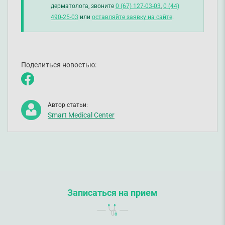
дерматолога, звоните
0 (67) 127-03-03
,
0 (44)
490-25-03
или
оставляйте заявку на сайте
.
Поделиться новостью:
Автор статьи:
Smart Medical Center
Записаться на прием