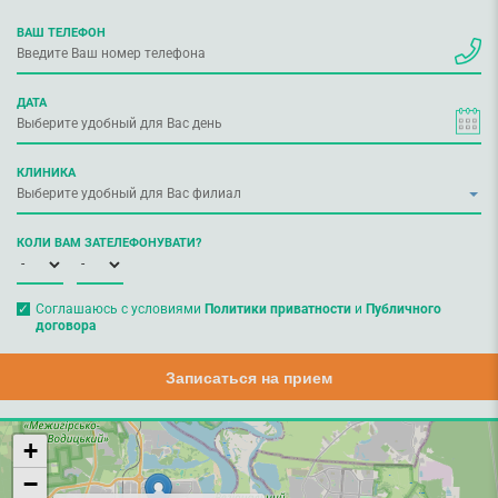
ВАШ ТЕЛЕФОН
ДАТА
КЛИНИКА
КОЛИ ВАМ ЗАТЕЛЕФОНУВАТИ?
Соглашаюсь с условиями
Политики приватности
и
Публичного
договора
Записаться на прием
+
−