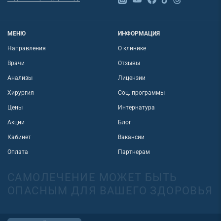
МЕНЮ
ИНФОРМАЦИЯ
Направления
О клинике
Врачи
Отзывы
Анализы
Лицензии
Хирургия
Соц. программы
Цены
Интернатура
Акции
Блог
Кабинет
Вакансии
Оплата
Партнерам
САМОЛЕЧЕНИЕ МОЖЕТ БЫТЬ
ОПАСНЫМ ДЛЯ ВАШЕГО ЗДОРОВЬЯ