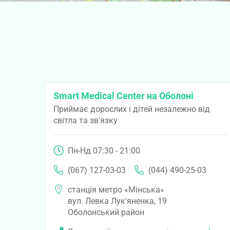
Smart Medical Center на Оболоні
Приймає дорослих і дітей незалежно від
світла та зв'язку
Пн-Нд 07:30 - 21:00
(067) 127-03-03
(044) 490-25-03
станція метро «Мінська»
вул. Левка Лук'яненка, 19
Оболонський район