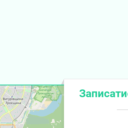
Записати