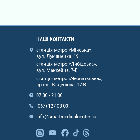
НАШІ КОНТАКТИ
станція метро «Мінська»,
вул. Лук'яненка, 19
станція метро «Либідська»,
вул. Маккейна, 7-Б
станція метро «Чернігівська»,
просп. Каденюка, 17-В
07:30 - 21:00
(067) 127-03-03
info@smartmedicalcenter.ua