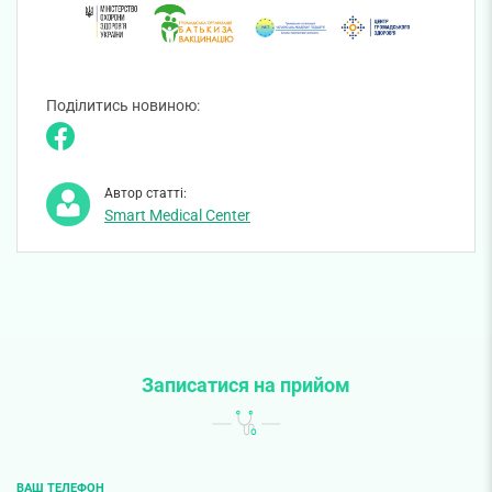
Поділитись новиною:
Автор статті:
Smart Medical Center
Записатися на прийом
ВАШ ТЕЛЕФОН