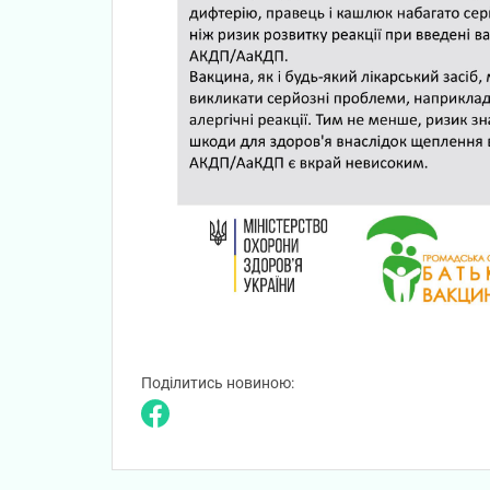
Поділитись новиною: