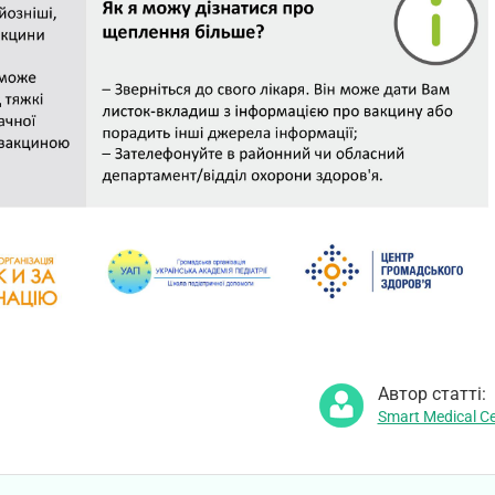
Автор статті:
Smart Medical Ce