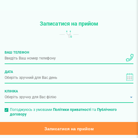
Записатися на прийом
ВАШ ТЕЛЕФОН
ДАТА
КЛІНІКА
Погоджуюсь з умовами
Політики приватності
та
Публічного
договору
Записатися на прийом