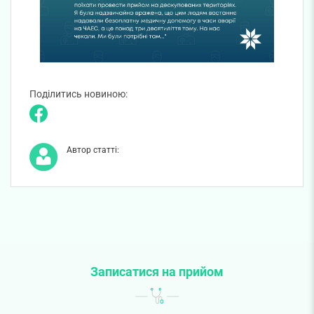
Поділитись новиною:
Автор статті:
Записатися на прийом