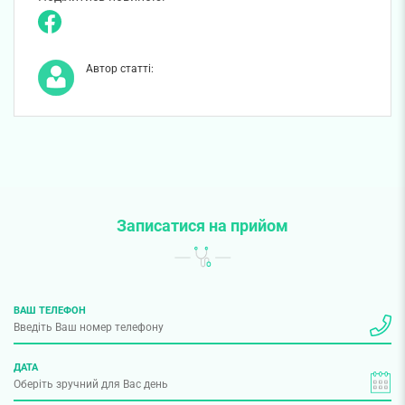
Автор статті:
Записатися на прийом
ВАШ ТЕЛЕФОН
ДАТА