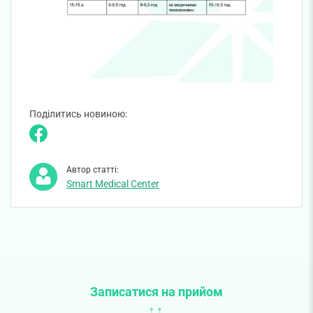
Поділитись новиною:
Автор статті:
Smart Medical Center
Записатися на прийом