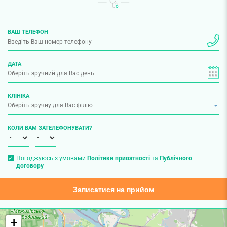
ВАШ ТЕЛЕФОН
ДАТА
КЛІНІКА
КОЛИ ВАМ ЗАТЕЛЕФОНУВАТИ?
Погоджуюсь з умовами
Політики приватності
та
Публічного
договору
Записатися на прийом
+