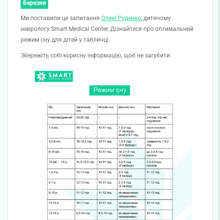
Березня
Ми поставили це запитання
Олені Руденко
, дитячому
неврологу Smart Medical Center. Дізнайтеся про оптимальний
режим сну для дітей у табличці.
Збережіть собі корисну інформацію, щоб не загубити.