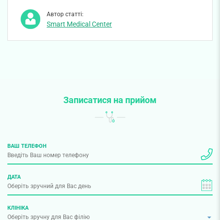
Автор статті:
Smart Medical Center
Записатися на прийом
ВАШ ТЕЛЕФОН
ДАТА
КЛІНІКА