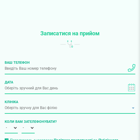
Записатися на прийом
ВАШ ТЕЛЕФОН
ДАТА
КЛІНІКА
КОЛИ ВАМ ЗАТЕЛЕФОНУВАТИ?