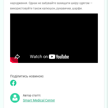
народження. Однак не забувайте захищати шкіру одягом —
використовуйте також капюшон, рукавички, шарфи.
Поділитись новиною:
Автор статті:
Smart Medical Center