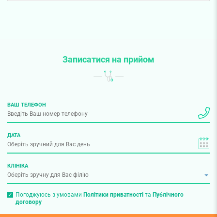
Записатися на прийом
ВАШ ТЕЛЕФОН
ДАТА
КЛІНІКА
Погоджуюсь з умовами
Політики приватності
та
Публічного
договору