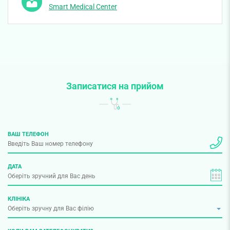
Smart Medical Center
Записатися на прийом
ВАШ ТЕЛЕФОН
ДАТА
КЛІНІКА