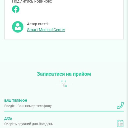
Поділитись новиною:
Автор статті:
Smart Medical Center
Записатися на прийом
ВАШ ТЕЛЕФОН
ДАТА