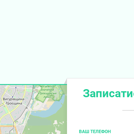
Записати
ВАШ ТЕЛЕФОН