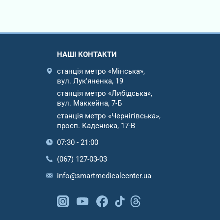
НАШІ КОНТАКТИ
станція метро «Мінська»,
вул. Лук'яненка, 19
станція метро «Либідська»,
вул. Маккейна, 7-Б
станція метро «Чернігівська»,
просп. Каденюка, 17-В
07:30 - 21:00
(067) 127-03-03
info@smartmedicalcenter.ua