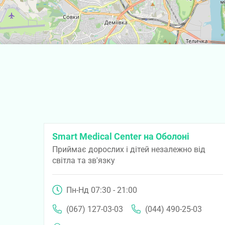
Smart Medical Center на Оболоні
Приймає дорослих і дітей незалежно від
світла та зв'язку
Пн-Нд 07:30 - 21:00
(067) 127-03-03
(044) 490-25-03