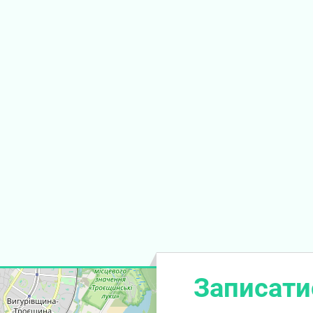
Записати