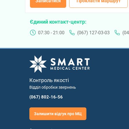
Записатися
Прокласти маршрут
Єдиний контакт-центр
07:30 - 21:00
(067) 127-03-03
(04
Контроль якості
Відділ обробки звернень
(067) 802-16-56
Залишити відгук про МЦ