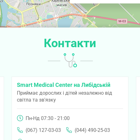
Контакти
Smart Medical Center на Либідській
Приймає дорослих і дітей незалежно від
світла та зв'язку
Пн-Нд 07:30 - 21:00
(067) 127-03-03
(044) 490-25-03