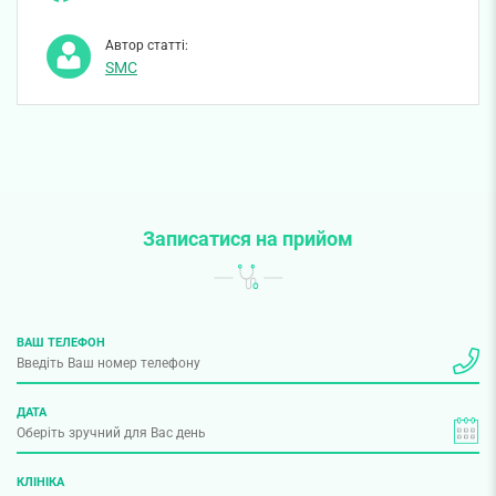
Автор статті:
SMC
Записатися на прийом
ВАШ ТЕЛЕФОН
ДАТА
КЛІНІКА