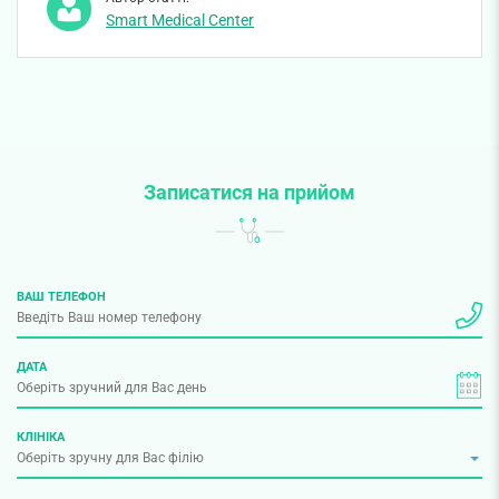
Smart Medical Center
Записатися на прийом
ВАШ ТЕЛЕФОН
ДАТА
КЛІНІКА