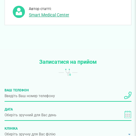
Автор статті:
Smart Medical Center
Записатися на прийом
ВАШ ТЕЛЕФОН
ДАТА
КЛІНІКА