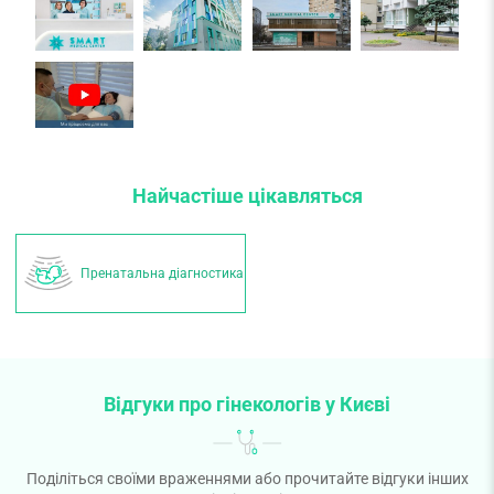
Найчастіше цікавляться
Пренатальна діагностика
Відгуки про гінекологів у Києві
Поділіться своїми враженнями або прочитайте відгуки інших