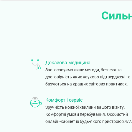
Сильн
Доказова медицина
Застосовуємо лише методи, безпека та
достовірність яких науково підтверджені та
базуються на кращих світових практиках.
Комфорт і сервіс
Зручність кожної хвилини вашого візиту.
Комфортні умови перебування. Особистий
онлайн-кабінет із будь-якого пристрою 24/7