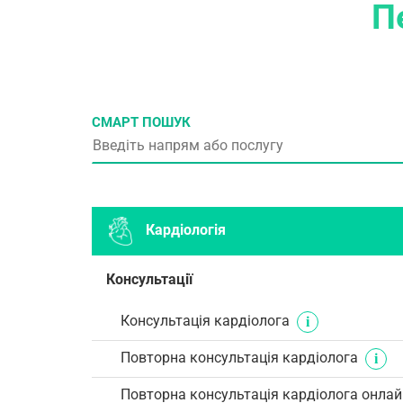
П
СМАРТ ПОШУК
Кардіологія
Консультації
Консультація кардіолога
Повторна консультація кардіолога
Повторна консультація кардіолога онлай