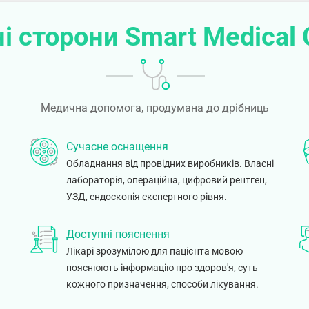
і сторони Smart Medical 
Медична допомога, продумана до дрібниць
Сучасне оснащення
Обладнання від провідних виробників. Власні
лабораторія, операційна, цифровий рентген,
УЗД, ендоскопія експертного рівня.
Доступні пояснення
Лікарі зрозумілою для пацієнта мовою
пояснюють інформацію про здоров'я, суть
.
кожного призначення, способи лікування.