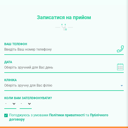
Записатися на прийом
ВАШ ТЕЛЕФОН
ДАТА
КЛІНІКА
КОЛИ ВАМ ЗАТЕЛЕФОНУВАТИ?
Погоджуюсь з умовами
Політики приватності
та
Публічного
договору