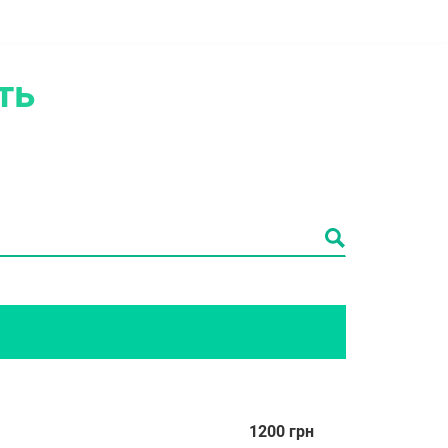
сть
1200 грн