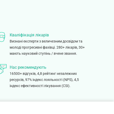
Кваліфікація лікарів
Визнані експерти з величезним досвідом та
молоді прогресивні фахівці. 280+ лікарів, 30+
мають науковий ступінь / вчене звання.
Нас рекомендують
16500+ відгуків, 4,8 рейтинг незалежних
ресурсів, 97% індекс лояльності (NPS), 4,5
індекс ефективності лікування (CSI).