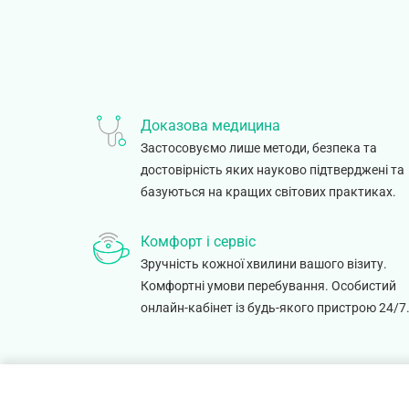
Доказова медицина
Застосовуємо лише методи, безпека та
достовірність яких науково підтверджені та
базуються на кращих світових практиках.
Комфорт і сервіс
Зручність кожної хвилини вашого візиту.
Комфортні умови перебування. Особистий
онлайн-кабінет із будь-якого пристрою 24/7