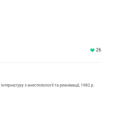
26
нтернатуру з анестезіології та реанімації, 1982 р.