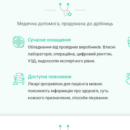
Медична допомога, продумана до дрібниць
Сучасне оснащення
Обладнання від провідних виробників. Власні
лабораторія, операційна, цифровий рентген,
УЗД, ендоскопія експертного рівня.
Доступні пояснення
Лікарі зрозумілою для пацієнта мовою
пояснюють інформацію про здоров'я, суть
.
кожного призначення, способи лікування.