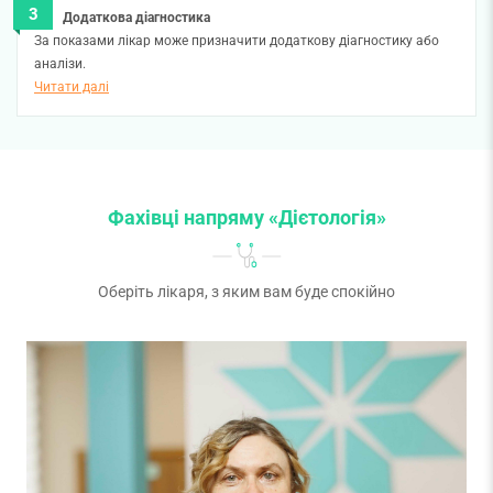
Додаткова діагностика
За показами лікар може призначити додаткову діагностику або
аналізи.
Читати далі
Фахівці напряму «Дієтологія»
Оберіть лікаря, з яким вам буде спокійно