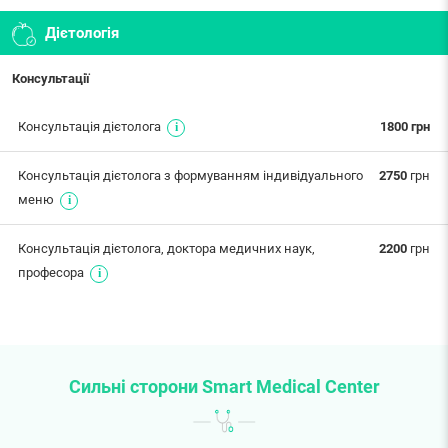
Дієтологія
Консультації
Консультація дієтолога
1800 грн
Консультація дієтолога з формуванням індивідуального
2750
грн
меню
Консультація дієтолога, доктора медичних наук,
2200
грн
професора
Сильні сторони Smart Medical Center