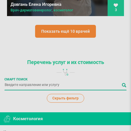
Довгань Елена Игоревна
3
Врач-дерматовенеролог, косметолог
Показать ещё 10 врачей
Перечень услуг
и их стоимость
СМАРТ ПОИСК
Скрыть фильтр
Косметология