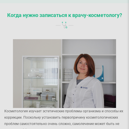
Когда нужно записаться к врачу-косметологу?
Косметология изучает эстетические проблемы организма и способы их
коррекции. Поскольку установить первопричину косметологических
проблем самостоятельно очень сложно, самолечение может быть не