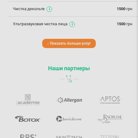
Чистка декольте
1500
грн
Ультразвуковая чистка лица
1500
грн
↓ Показать больше услуг
Наши партнеры