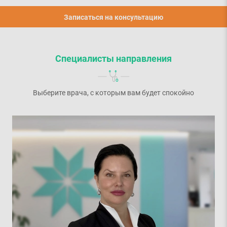
Записаться на консультацию
Специалисты направления
Выберите врача, с которым вам будет спокойно