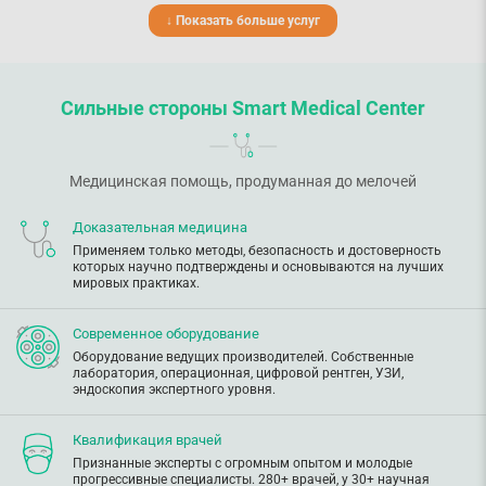
↓ Показать больше услуг
Сильные стороны Smart Medical Center
Медицинская помощь, продуманная до мелочей
Доказательная медицина
Применяем только методы, безопасность и достоверность
которых научно подтверждены и основываются на лучших
мировых практиках.
Современное оборудование
Оборудование ведущих производителей. Собственные
лаборатория, операционная, цифровой рентген, УЗИ,
эндоскопия экспертного уровня.
Квалификация врачей
Признанные эксперты с огромным опытом и молодые
прогрессивные специалисты. 280+ врачей, у 30+ научная