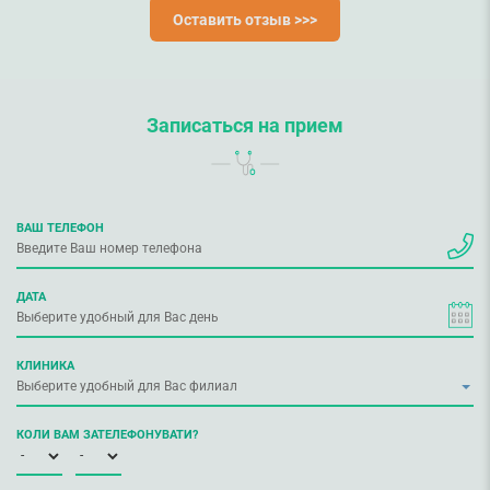
Оставить отзыв >>>
Записаться на прием
ВАШ ТЕЛЕФОН
ДАТА
КЛИНИКА
КОЛИ ВАМ ЗАТЕЛЕФОНУВАТИ?