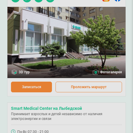
3D тур
Фотогалерея
Записаться
Проложить маршрут
Smart Medical Center на Лыбедской
Принимает взрослых и детей независимо от наличия
электроэнергии и связи
Пн-Вс 07:30 - 21:00