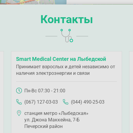
Контакты
Smart Medical Center на Лыбедской
Принимает взрослых и детей независимо от
наличия электроэнергии и связи
Пн-Вс 07:30 - 21:00
(067) 127-03-03
(044) 490-25-03
станция метро «Лыбедская»
ул. Джона Маккейна, 7-Б
Печерский район