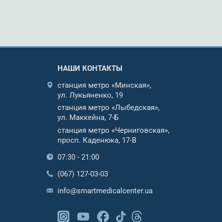
НАШИ КОНТАКТЫ
станция метро «Минская»,
ул. Лукьяненко, 19
станция метро «Лыбедская»,
ул. Маккейна, 7-Б
станция метро «Черниговская»,
просп. Каденюка, 17-В
07:30 - 21:00
(067) 127-03-03
info@smartmedicalcenter.ua