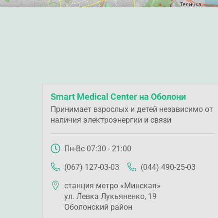
Smart Medical Center на Оболони
Принимает взрослых и детей независимо от
наличия электроэнергии и связи
Пн-Вс 07:30 - 21:00
(067) 127-03-03
(044) 490-25-03
станция метро «Минская»
ул. Левка Лукьяненко, 19
Оболонский район