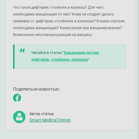
Что такое дифтерия, столбняк и коклюш? Для чего
необходима вакцинация от них? Кому не следует делать
прививку от дифтерии, столбняка и коклюша? В каких случаях
необходима вакцинация? Какие риски при вакцинировании?
Возможные негативные реакции на вакцину.
Читайте в статье "
Вакцинация против
дифтерии, столбняка, коклюша
"
Поделиться новостью:
Автор статьи:
Smart Medical Center