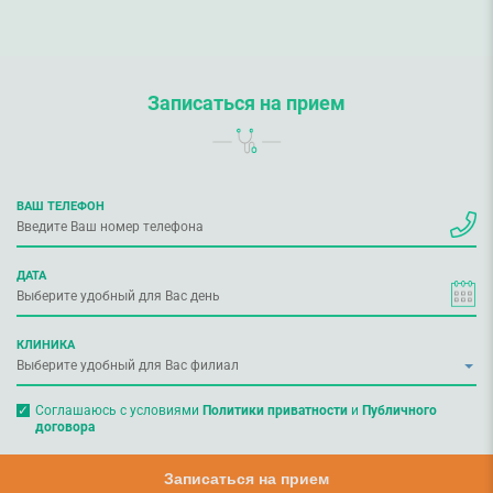
Записаться на прием
ВАШ ТЕЛЕФОН
ДАТА
КЛИНИКА
Соглашаюсь с условиями
Политики приватности
и
Публичного
договора
Записаться на прием