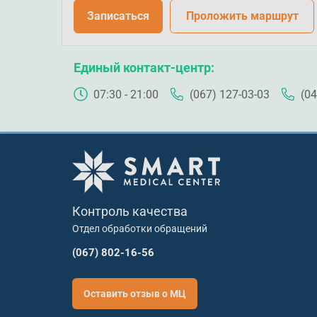
Записаться
Проложить маршрут
Единый контакт-центр
07:30 - 21:00
(067) 127-03-03
(04
Контроль качества
Отдел обработки обращений
(067) 802-16-56
Оставить отзыв о МЦ