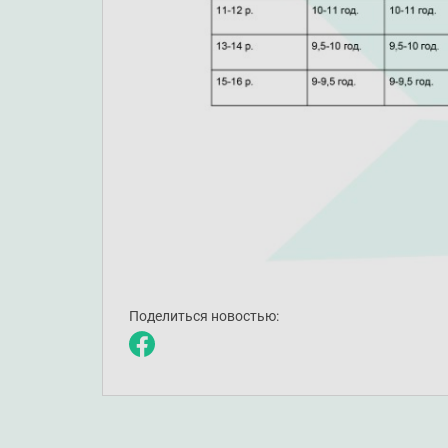
Поделиться новостью: