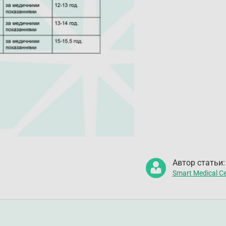
Автор статьи:
Smart Medical Ce