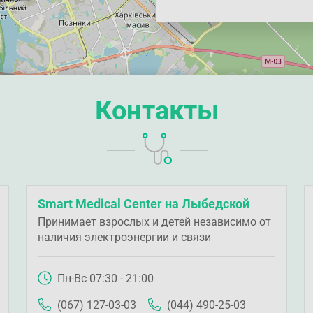
Контакты
Smart Medical Center на Лыбедской
Принимает взрослых и детей независимо от
наличия электроэнергии и связи
Пн-Вс 07:30 - 21:00
(067) 127-03-03
(044) 490-25-03