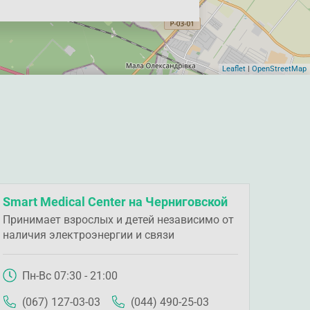
Leaflet
|
OpenStreetMap
Smart Medical Center на Черниговской
Принимает взрослых и детей независимо от
наличия электроэнергии и связи
Пн-Вс 07:30 - 21:00
(067) 127-03-03
(044) 490-25-03