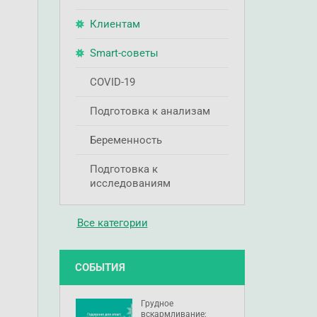
Клиентам
Smart-советы
COVID-19
Подготовка к анализам
Беременность
Подготовка к
исследованиям
Все категории
СОБЫТИЯ
Грудное
вскармливание: