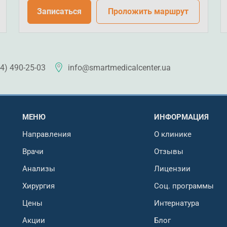
Записаться
Проложить маршрут
4) 490-25-03
info@smartmedicalcenter.ua
МЕНЮ
ИНФОРМАЦИЯ
Направления
О клинике
Врачи
Отзывы
Анализы
Лицензии
Хирургия
Соц. программы
Цены
Интернатура
Акции
Блог