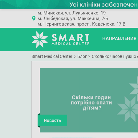
м. Минская, ул. Лукьяненко, 19
м. Лыбедская, ул. Маккейна, 7-Б
м. Черниговская, просп. Каденюка, 17-В
НАПРАВЛЕНИЯ
Smart Medical Center
Блог
Сколько часов нужно 
Новость