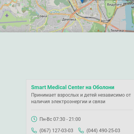
Smart Medical Center на Оболони
Принимает взрослых и детей независимо от
наличия электроэнергии и связи
Пн-Вс 07:30 - 21:00
(067) 127-03-03
(044) 490-25-03