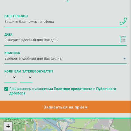
ВАШ ТЕЛЕФОН
ДАТА
КЛИНИКА
КОЛИ ВАМ ЗАТЕЛЕФОНУВАТИ?
Соглашаюсь с условиями
Политики приватности
и
Публичного
договора
Записаться на прием
+