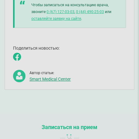
Чтобы записаться на консультацию врача,
звоните
0 (67) 127-03-03
,
0 (44) 490-25-03
или
оставляйте заявку на сайте
.
Поделиться новостью:
Автор статьи:
Smart Medical Center
Записаться на прием