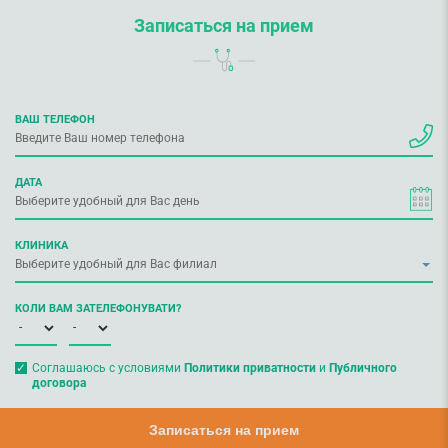
Записаться на прием
ВАШ ТЕЛЕФОН
ДАТА
КЛИНИКА
КОЛИ ВАМ ЗАТЕЛЕФОНУВАТИ?
Соглашаюсь с условиями
Политики приватности
и
Публичного
договора
Записаться на прием