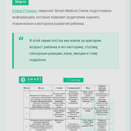
Марта
Елена Руденко
, невролог Smart Medical Center, подготовила
информацию, которая поможет родителям оценить
психическое и моторное развитие ребенка.
В этой серии постов мы взяли за критерии
возраст ребенка и его моторику, статику,
сенсорные реакции, язык, эмоции и тому
подобное.