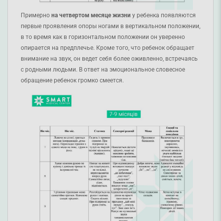
Примерно
на четвертом месяце жизни
у ребенка появляются
первые проявления опоры ногами в вертикальном положении,
в то время как в горизонтальном положении он уверенно
опирается на предплечье. Кроме того, что ребенок обращает
внимание на звук, он ведет себя более оживленно, встречаясь
с родными людьми. В ответ на эмоциональное словесное
обращение ребенок громко смеется.