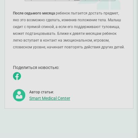
После седьмого месяца
ребенок пытается достать предмет,
яко это возможно сделать, изменив положение тела. Малыш
сидит с прямой спиной, а если его поддерживают туловища,
может подтанцовывать. Ближе к девяти месяцам ребенок
легко вступает в контакт на эмоциональном, игровом,
словесном уровне, начинает повторять действия других детей.
Поделиться новостью:
Автор статьи:
Smart Medical Center